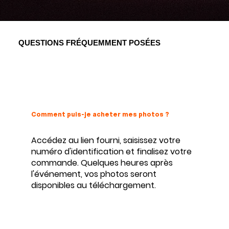
QUESTIONS FRÉQUEMMENT POSÉES
Comment puis-je acheter mes photos ?
Accédez au lien fourni, saisissez votre
numéro d'identification et finalisez votre
commande. Quelques heures après
l'événement, vos photos seront
disponibles au téléchargement.