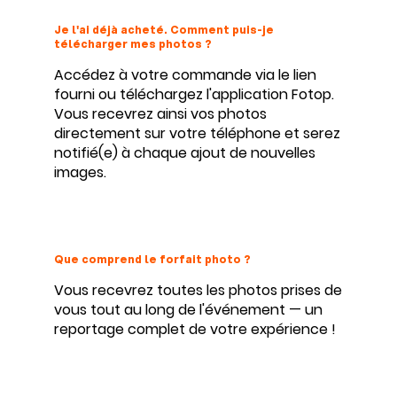
Je l'ai déjà acheté. Comment puis-je
télécharger mes photos ?
Accédez à votre commande via le lien
fourni ou téléchargez l'application Fotop.
Vous recevrez ainsi vos photos
directement sur votre téléphone et serez
notifié(e) à chaque ajout de nouvelles
images.
Que comprend le forfait photo ?
Vous recevrez toutes les photos prises de
vous tout au long de l'événement — un
reportage complet de votre expérience !