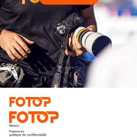
Maison
Parlons-en
politique de confidentialité