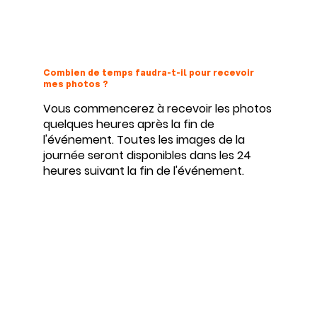
Combien de temps faudra-t-il pour recevoir
mes photos ?
Vous commencerez à recevoir les photos
quelques heures après la fin de
l'événement. Toutes les images de la
journée seront disponibles dans les 24
heures suivant la fin de l'événement.