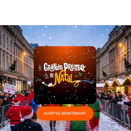
ACHETEZ MAINTENANT